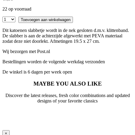
22 op voorraad
Toevoegen aan winkelwagen
Dit katoenen slabbetje wordt in de nek gesloten d.m.v. klittenband.
De slabber is aan de achterzijde afgewerkt met PEVA materiaal
zodat deze niet doorlekt. Afmetingen 19.5 x 27 cm.
Wij bezorgen met Post.nl
Bestellingen worden de volgende werkdag verzonden
De winkel is 6 dagen per week open
MAYBE YOU ALSO LIKE
Discover the latest releases, fresh color combinations and updated
designs of your favorite classics
×