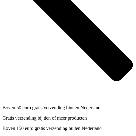
Boven 50 euro gratis verzending binnen Nederland
Gratis verzending bij tien of meer producten
Boven 150 euro gratis verzending buiten Nederland