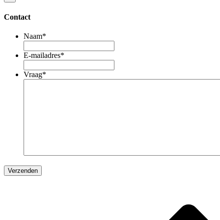
Contact
Naam
*
E-mailadres
*
Vraag
*